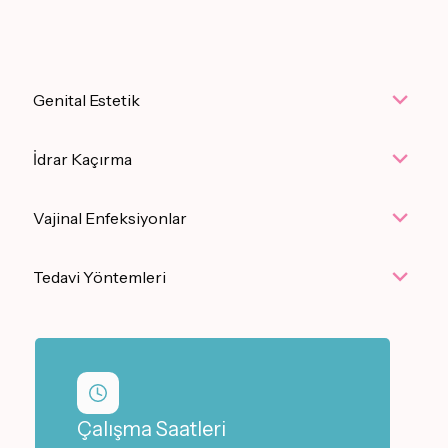
Genital Estetik
İdrar Kaçırma
Vajinal Enfeksiyonlar
Tedavi Yöntemleri
Çalışma Saatleri