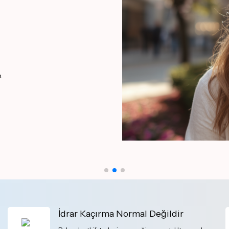
.
İdrar Kaçırma Normal Değildir