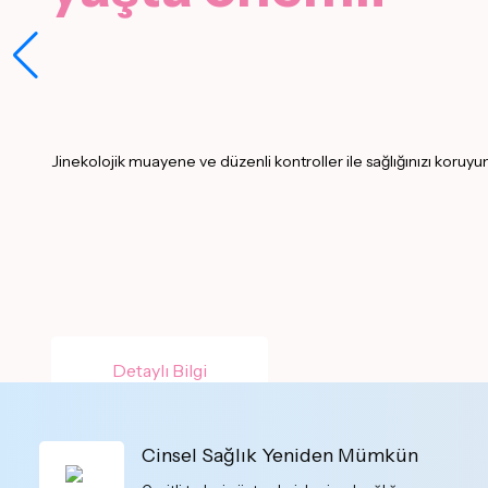
Jinekolojik muayene ve düzenli kontroller ile sağlığınızı koruyun
Detaylı Bilgi
Cinsel Sağlık Yeniden Mümkün