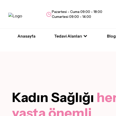
Pazartesi - Cuma 09:00 - 18:00
Cumartesi 09:00 - 14:00
Anasayfa
Tedavi Alanları
Blog
Kadın Sağlığı
he
yaşta önemli