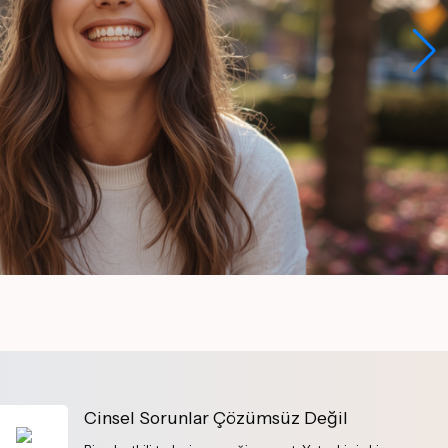
Cinsel Sorunlar Çözümsüz Değil