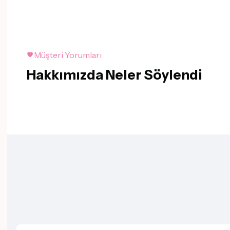
Müşteri Yorumları
Hakkımızda Neler Söylendi