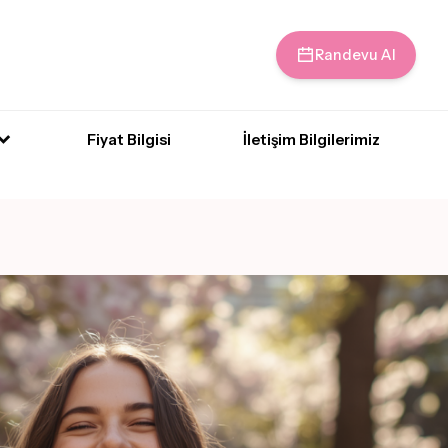
Randevu Al
Fiyat Bilgisi
İletişim Bilgilerimiz